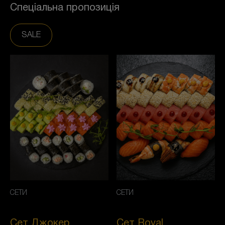
Спеціальна пропозиція
SALE
СЕТИ
СЕТИ
Сет Джокер
Сет Royal