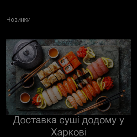
Новинки
Доставка суші додому у
Харкові