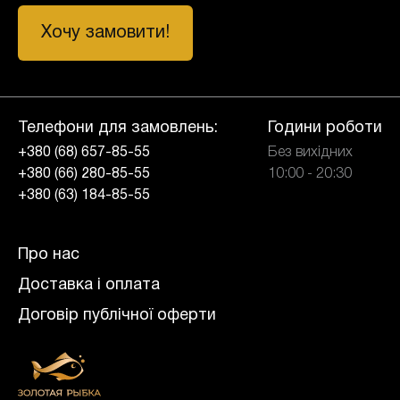
Хочу замовити!
Телефони для замовлень:
Години роботи
+380 (68) 657-85-55
Без вихідних
+380 (66) 280-85-55
10:00 - 20:30
+380 (63) 184-85-55
Про нас
Доставка і оплата
Договір публічної оферти