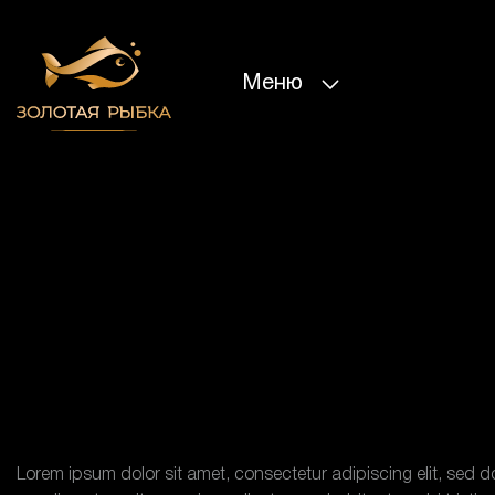
Меню
Lorem ipsum dolor sit amet, consectetur adipiscing elit, sed