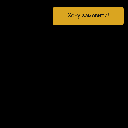
Хочу замовити!