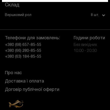
Склад
Вершковий рол
8 шт.
Телефони для замовлень:
Години роботи
+380 (68) 657-85-55
Без вихідних
+380 (66) 280-85-55
10:00 - 20:30
+380 (63) 184-85-55
Про нас
Доставка і оплата
Договір публічної оферти