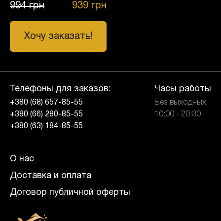
994
грн
939
грн
Хочу заказать!
Телефоны для заказов:
Часы работы
+380 (68) 657-85-55
Без выходных
+380 (66) 280-85-55
10:00 - 20:30
+380 (63) 184-85-55
О нас
Доставка и оплата
Договор публичной оферты