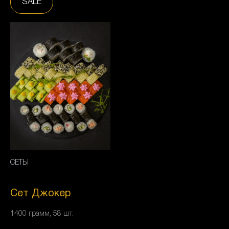
SALE
СЕТЫ
Сет Джокер
1400 грамм, 58 шт.